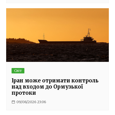
Світ
Іран може отримати контроль
над входом до Ормузької
протоки
09/08/2026 23:06