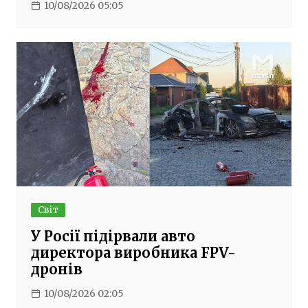
10/08/2026 05:05
Світ
У Росії підірвали авто
директора виробника FPV-
дронів
10/08/2026 02:05