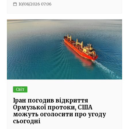
10/08/2026 07:06
Світ
Іран погодив відкриття
Ормузької протоки, США
можуть оголосити про угоду
сьогодні