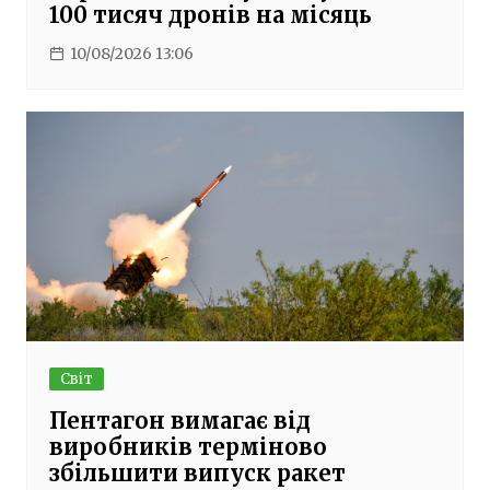
100 тисяч дронів на місяць
10/08/2026 13:06
Світ
Пентагон вимагає від
виробників терміново
збільшити випуск ракет