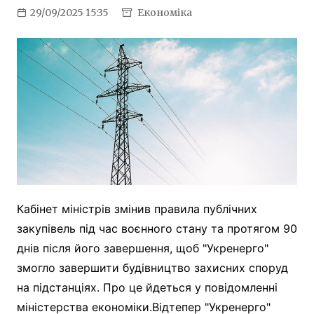
29/09/2025 15:35
Економіка
Кабінет міністрів змінив правила публічних
закупівель під час воєнного стану та протягом 90
днів після його завершення, щоб "Укренерго"
змогло завершити будівництво захисних споруд
на підстанціях. Про це йдеться у повідомленні
міністерства економіки.Відтепер "Укренерго"