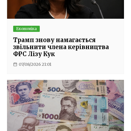
Економіка
Трамп знову намагається
звільнити члена керівництва
ФРС Лізу Кук
07/08/2026 21:01