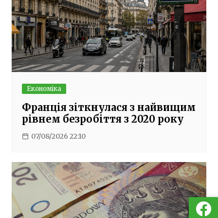
Економіка
Франція зіткнулася з найвищим
рівнем безробіття з 2020 року
07/08/2026 22:10