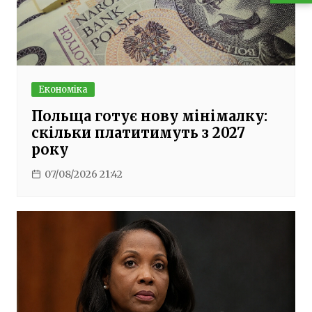
Економіка
Польща готує нову мінімалку:
скільки платитимуть з 2027
року
07/08/2026 21:42