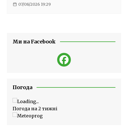
07/08/2026 19:29
Ми на Facebook
Погода
Погода на 2 тижні