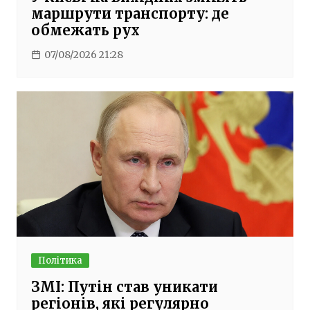
маршрути транспорту: де
обмежать рух
07/08/2026 21:28
Політика
ЗМІ: Путін став уникати
регіонів, які регулярно