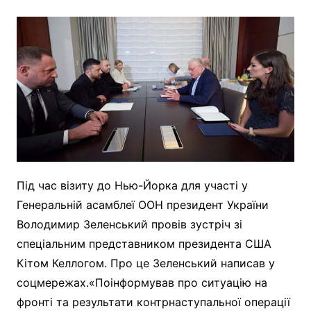
Під час візиту до Нью-Йорка для участі у
Генеральній асамблеї ООН президент України
Володимир Зеленський провів зустріч зі
спеціальним представником президента США
Кітом Келлогом. Про це Зеленський написав у
соцмережах.«Поінформував про ситуацію на
фронті та результати контрнаступальної операції