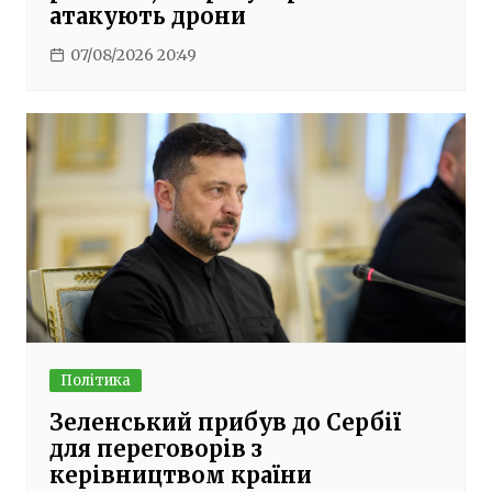
атакують дрони
07/08/2026 20:49
Політика
Зеленський прибув до Сербії
для переговорів з
керівництвом країни