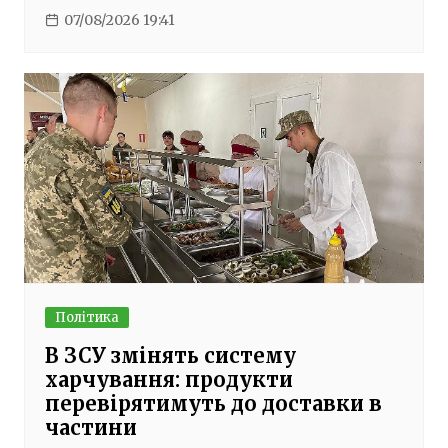
07/08/2026 19:41
Політика
В ЗСУ змінять систему
харчування: продукти
перевірятимуть до доставки в
частини