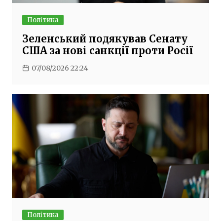
Політика
Зеленський подякував Сенату
США за нові санкції проти Росії
07/08/2026 22:24
Політика