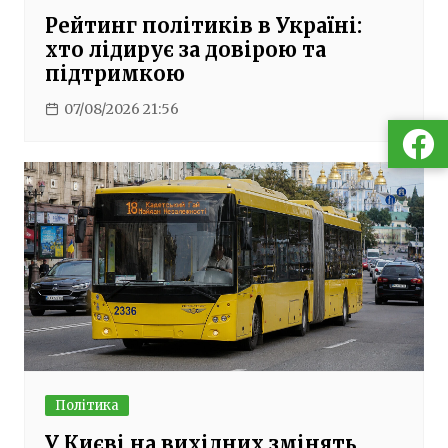
Рейтинг політиків в Україні:
хто лідирує за довірою та
підтримкою
07/08/2026 21:56
Політика
У Києві на вихідних змінять