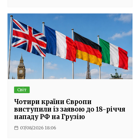
Світ
Чотири країни Європи
виступили із заявою до 18-річчя
нападу РФ на Грузію
07/08/2026 18:06