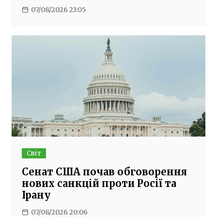
07/08/2026 23:05
Світ
Сенат США почав обговорення
нових санкцій проти Росії та
Ірану
07/08/2026 20:06