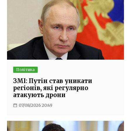
Політика
ЗМІ: Путін став уникати
регіонів, які регулярно
атакують дрони
07/08/2026 20:49