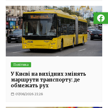
Політика
У Києві на вихідних змінять
маршрути транспорту: де
обмежать рух
07/08/2026 21:28