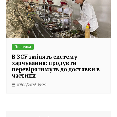
Політика
В ЗСУ змінять систему
харчування: продукти
перевірятимуть до доставки в
частини
07/08/2026 19:29