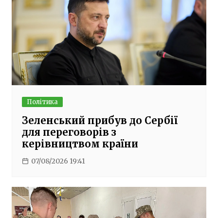
Політика
Зеленський прибув до Сербії
для переговорів з
керівництвом країни
07/08/2026 19:41