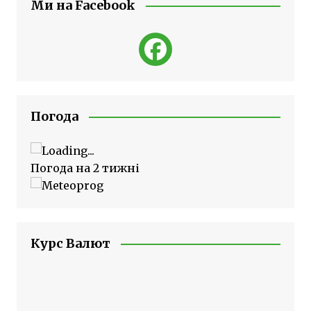
Ми на Facebook
Погода
Погода на 2 тижні
Курс Валют