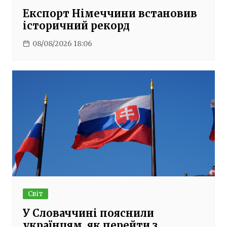
Експорт Німеччини встановив
історичний рекорд
08/08/2026 18:06
Світ
У Словаччині пояснили
українцям, як перейти з