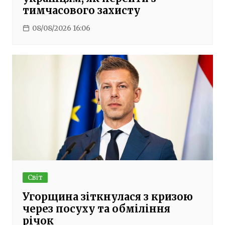
тимчасового захисту
08/08/2026 16:06
Світ
Угорщина зіткнулася з кризою
через посуху та обміління
річок