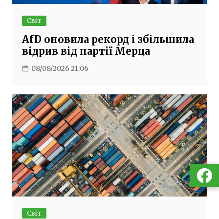
Світ
AfD оновила рекорд і збільшила
відрив від партії Мерца
08/08/2026 21:06
Світ