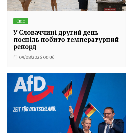
Світ
У Словаччині другий день
поспіль побито температурний
рекорд
09/08/2026 00:06