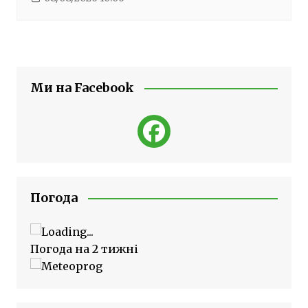
Ми на Facebook
Погода
Погода на 2 тижні