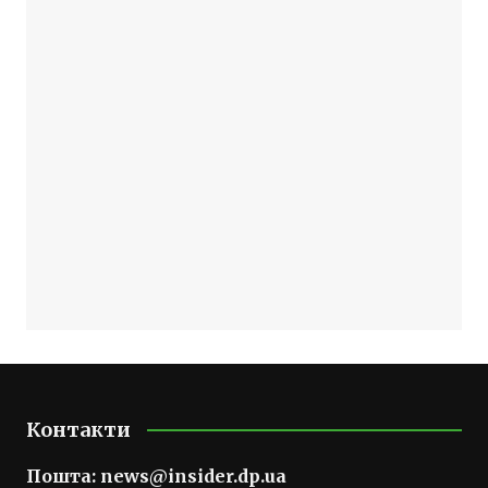
Контакти
Пошта:
news@insider.dp.ua