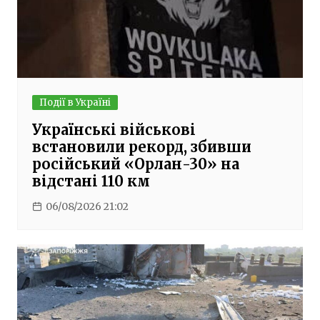
Події в Україні
Українські військові
встановили рекорд, збивши
російський «Орлан-30» на
відстані 110 км
06/08/2026 21:02