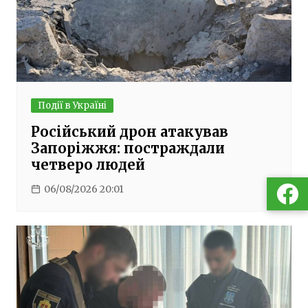
Події в Україні
Російський дрон атакував
Запоріжжя: постраждали
четверо людей
06/08/2026 20:01