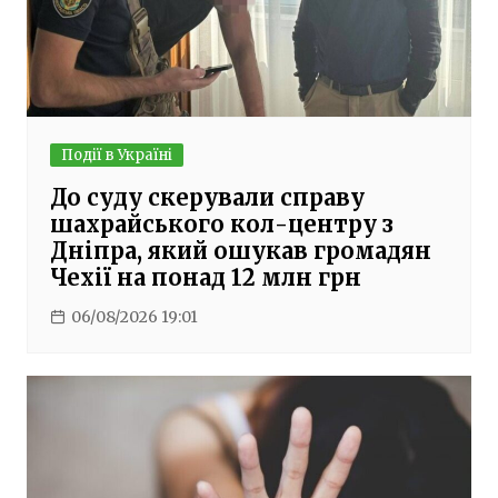
Події в Україні
До суду скерували справу
шахрайського кол-центру з
Дніпра, який ошукав громадян
Чехії на понад 12 млн грн
06/08/2026 19:01