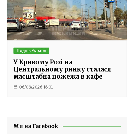
Події в Україні
У Кривому Розі на
Центральному ринку сталася
масштабна пожежа в кафе
06/08/2026 16:01
Ми на Facebook