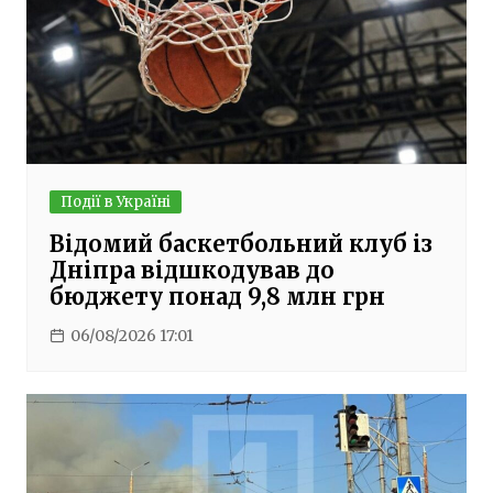
Події в Україні
Відомий баскетбольний клуб із
Дніпра відшкодував до
бюджету понад 9,8 млн грн
06/08/2026 17:01