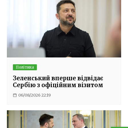
Політика
Зеленський вперше відвідає
Сербію з офіційним візитом
06/08/2026 22:19