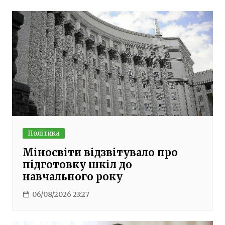
Політика
Міносвіти відзвітувало про
підготовку шкіл до
навчального року
06/08/2026 23:27