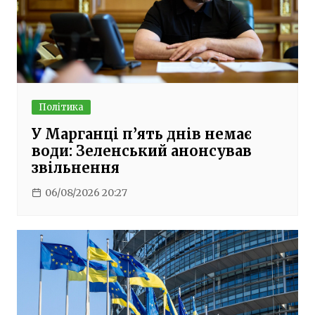
Політика
У Марганці п’ять днів немає
води: Зеленський анонсував
звільнення
06/08/2026 20:27