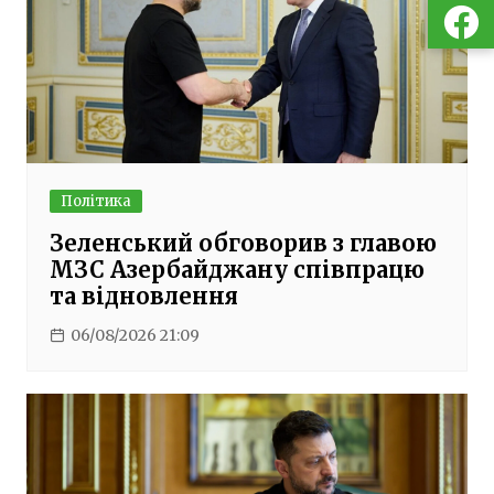
Політика
Зеленський обговорив з главою
МЗС Азербайджану співпрацю
та відновлення
06/08/2026 21:09