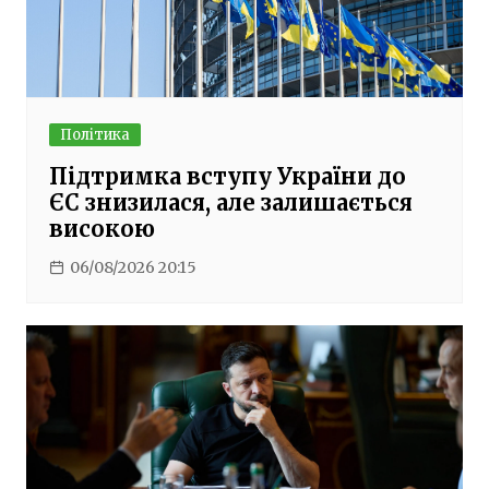
Політика
Підтримка вступу України до
ЄС знизилася, але залишається
високою
06/08/2026 20:15