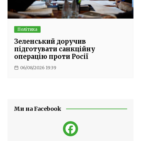
Політика
Зеленський доручив
підготувати санкційну
операцію проти Росії
06/08/2026 19:39
Ми на Facebook