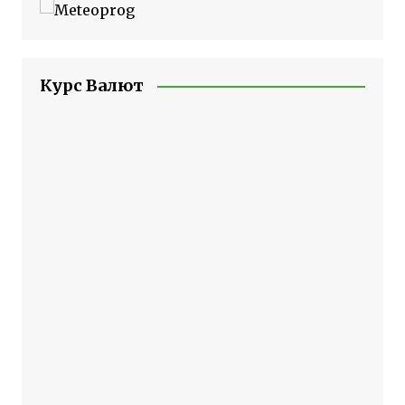
Курс Валют