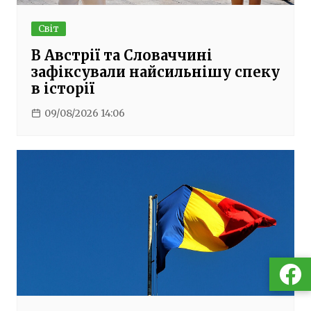
Світ
В Австрії та Словаччині
зафіксували найсильнішу спеку
в історії
09/08/2026 14:06