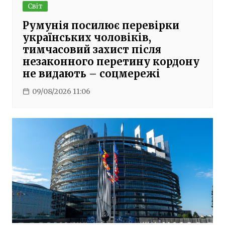
Світ
Румунія посилює перевірки
українських чоловіків,
тимчасовий захист після
незаконного перетину кордону
не видають – соцмережі
09/08/2026 11:06