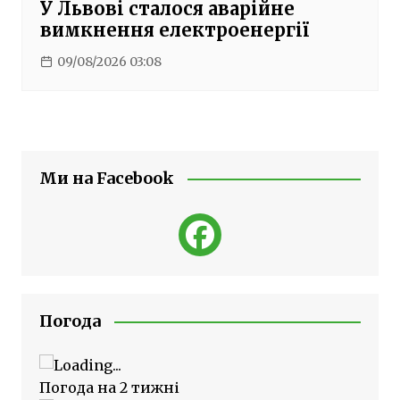
У Львові сталося аварійне
вимкнення електроенергії
09/08/2026 03:08
Ми на Facebook
Погода
Погода на 2 тижні