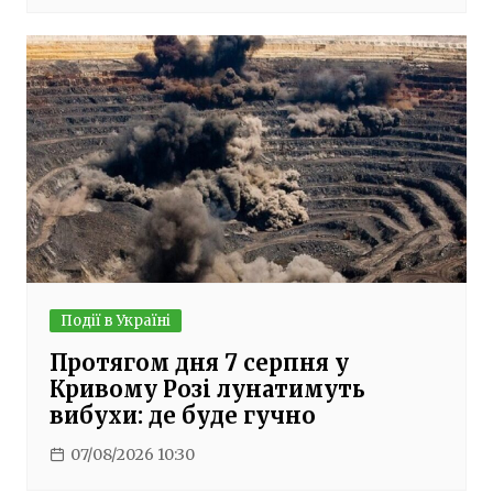
Події в Україні
Протягом дня 7 серпня у
Кривому Розі лунатимуть
вибухи: де буде гучно
07/08/2026 10:30