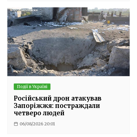
Події в Україні
Російський дрон атакував
Запоріжжя: постраждали
четверо людей
06/08/2026 20:01