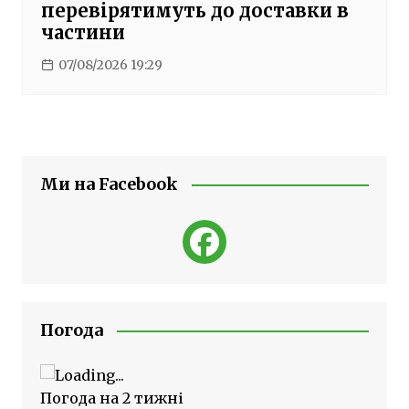
перевірятимуть до доставки в
частини
07/08/2026 19:29
Ми на Facebook
Погода
Погода на 2 тижні