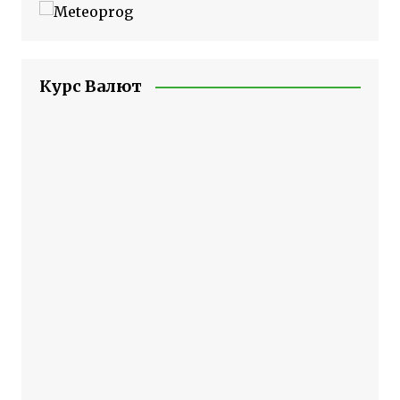
Курс Валют