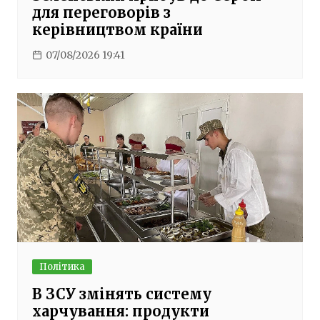
для переговорів з
керівництвом країни
07/08/2026 19:41
Політика
В ЗСУ змінять систему
харчування: продукти