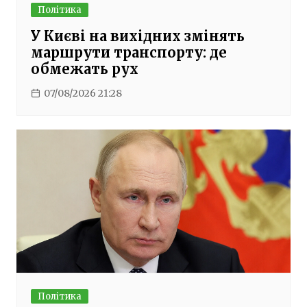
Політика
У Києві на вихідних змінять
маршрути транспорту: де
обмежать рух
07/08/2026 21:28
Політика