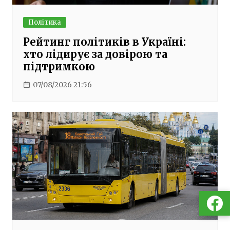
Політика
Рейтинг політиків в Україні:
хто лідирує за довірою та
підтримкою
07/08/2026 21:56