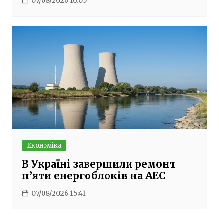
07/08/2026 16:05
Економіка
В Україні завершили ремонт
п’яти енергоблоків на АЕС
07/08/2026 15:41