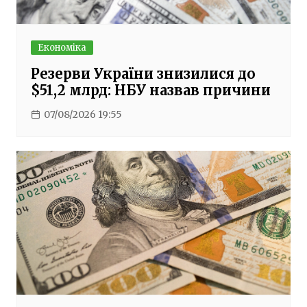
Економіка
Резерви України знизилися до
$51,2 млрд: НБУ назвав причини
07/08/2026 19:55