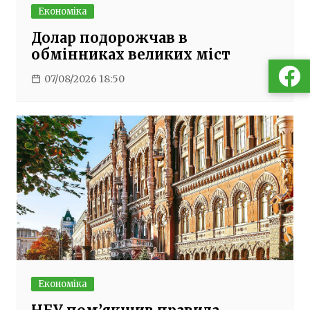
Економіка
Долар подорожчав в
обмінниках великих міст
07/08/2026 18:50
Економіка