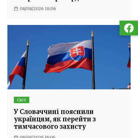
08/08/2026 18:06
Світ
У Словаччині пояснили
українцям, як перейти з
тимчасового захисту
08/08/2026 16:06