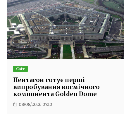
Світ
Пентагон готує перші
випробування космічного
компонента Golden Dome
08/08/2026 07:10