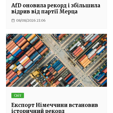
AfD оновила рекорд і збільшила
відрив від партії Мерца
08/08/2026 21:06
Світ
Експорт Німеччини встановив
історичний рекорд