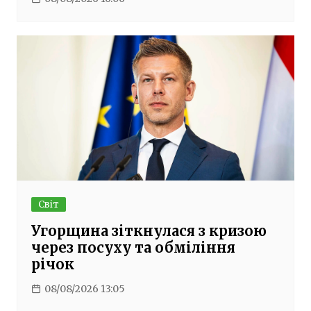
Світ
Угорщина зіткнулася з кризою
через посуху та обміління
річок
08/08/2026 13:05