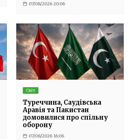
07/08/2026 20:06
Світ
Туреччина, Саудівська
Аравія та Пакистан
домовилися про спільну
оборону
07/08/2026 16:06