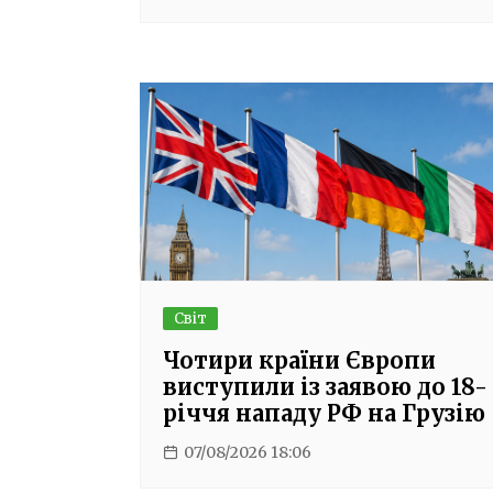
Світ
Чотири країни Європи
виступили із заявою до 18-
річчя нападу РФ на Грузію
07/08/2026 18:06