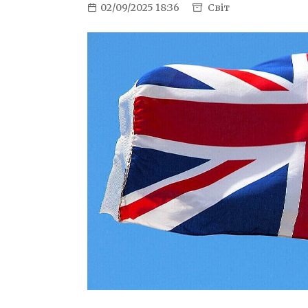
02/09/2025 18:36
Світ