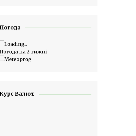
Погода
Погода на 2 тижні
Курс Валют