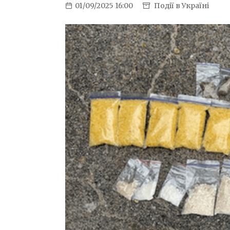
01/09/2025 16:00
Події в Україні