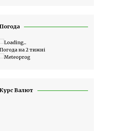
Погода
Погода на 2 тижні
Курс Валют