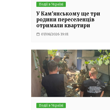
Події в Україні
У Кам’янському ще три
родини переселенців
отримали квартири
07/08/2026 19:01
Події в Україні