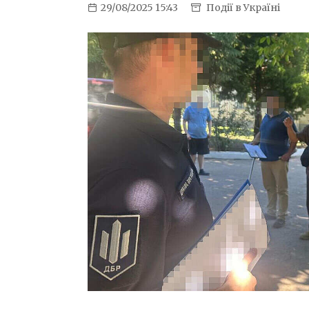
29/08/2025 15:43
Події в Україні