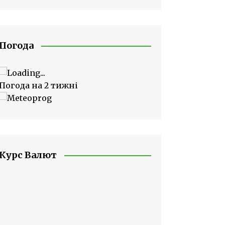
Погода
Погода на 2 тижні
Курс Валют