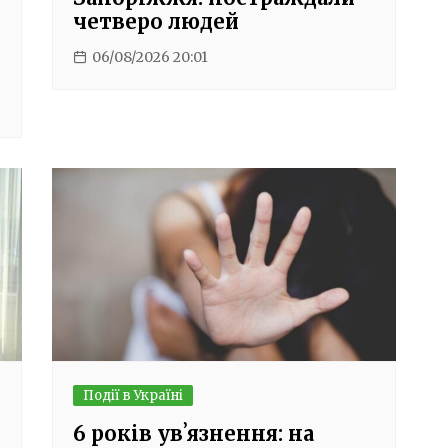
четверо людей
06/08/2026 20:01
Події в Україні
6 років увʼязнення: на