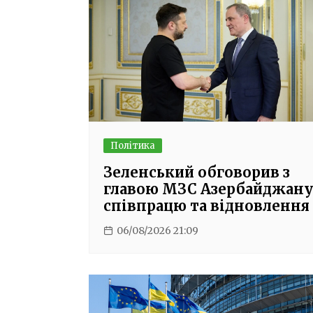
Політика
Зеленський обговорив з
главою МЗС Азербайджану
співпрацю та відновлення
06/08/2026 21:09