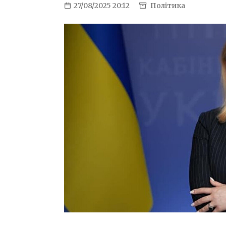
27/08/2025 20:12
Політика