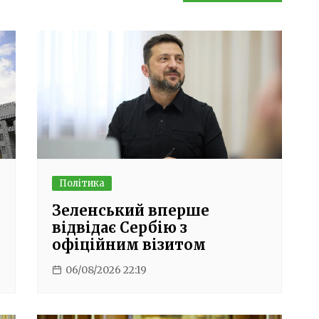
Політика
Зеленський вперше
відвідає Сербію з
офіційним візитом
06/08/2026 22:19