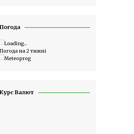
Погода
Погода на 2 тижні
Курс Валют