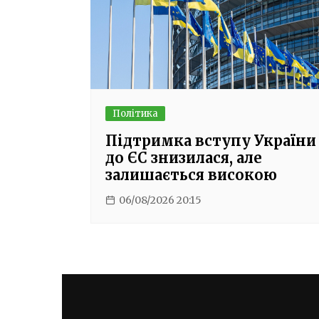
Політика
Підтримка вступу України
до ЄС знизилася, але
залишається високою
06/08/2026 20:15