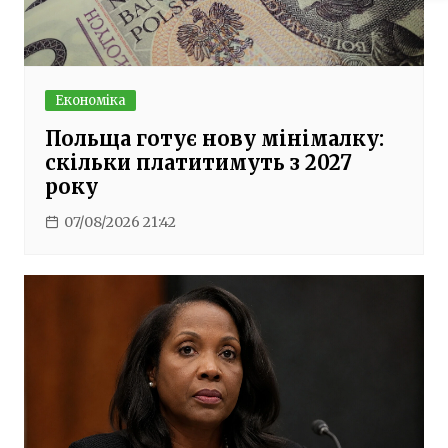
Економіка
Польща готує нову мінімалку:
скільки платитимуть з 2027
року
07/08/2026 21:42