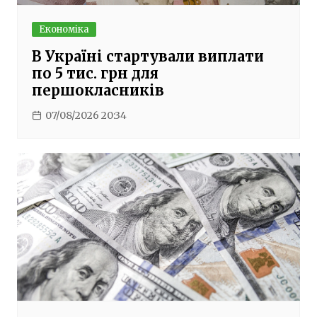
Економіка
В Україні стартували виплати
по 5 тис. грн для
першокласників
07/08/2026 20:34