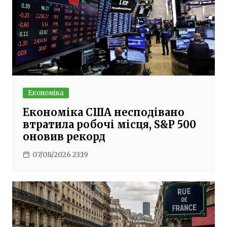
Економіка
Економіка США несподівано
втратила робочі місця, S&P 500
оновив рекорд
07/08/2026 23:19