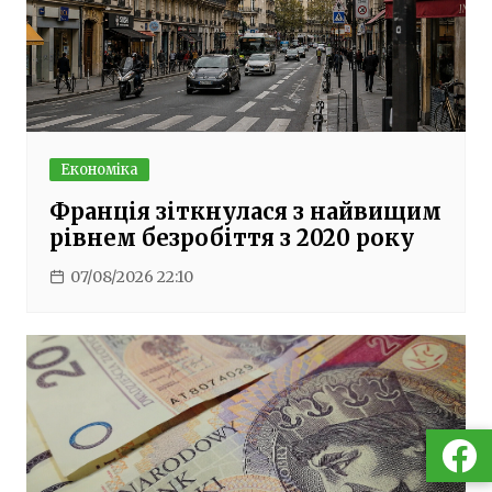
Економіка
Франція зіткнулася з найвищим
рівнем безробіття з 2020 року
07/08/2026 22:10