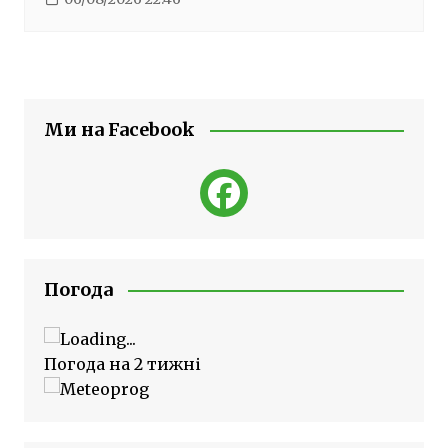
Ми на Facebook
Погода
Погода на 2 тижні