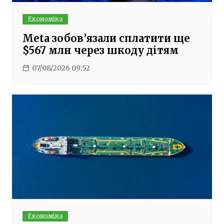
Економіка
Meta зобов’язали сплатити ще
$567 млн через шкоду дітям
07/08/2026 09:52
Економіка