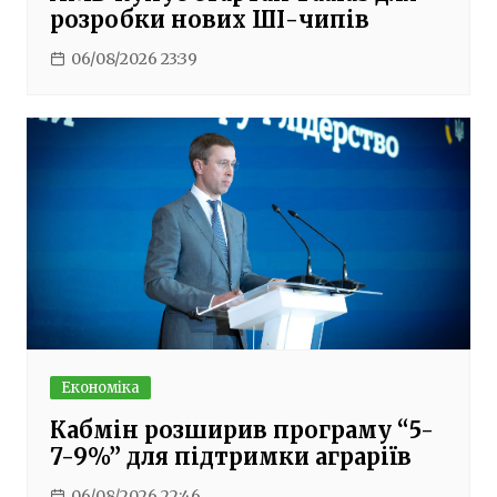
розробки нових ШІ-чипів
06/08/2026 23:39
Економіка
Кабмін розширив програму “5-
7-9%” для підтримки аграріїв
06/08/2026 22:46