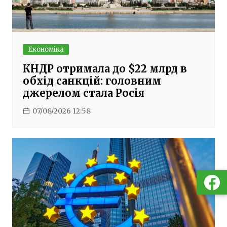
Економіка
КНДР отримала до $22 млрд в
обхід санкцій: головним
джерелом стала Росія
07/08/2026 12:58