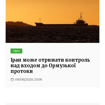
Світ
Іран може отримати контроль
над входом до Ормузької
протоки
09/08/2026 23:06