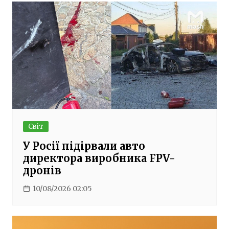
Світ
У Росії підірвали авто
директора виробника FPV-
дронів
10/08/2026 02:05