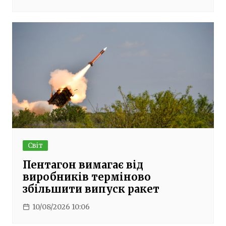
Світ
Пентагон вимагає від
виробників терміново
збільшити випуск ракет
10/08/2026 10:06