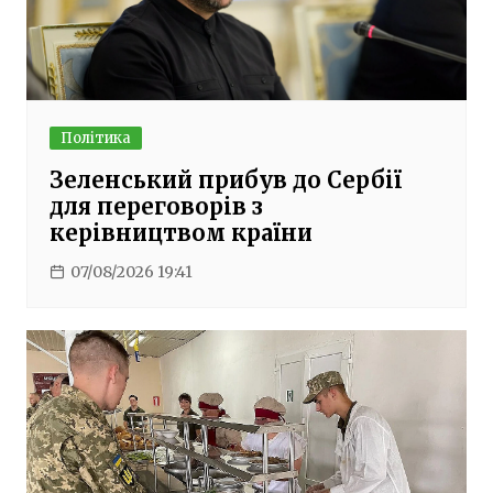
Політика
Зеленський прибув до Сербії
для переговорів з
керівництвом країни
07/08/2026 19:41