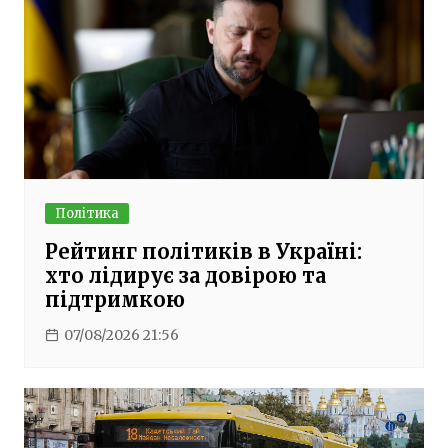
Політика
Рейтинг політиків в Україні:
хто лідирує за довірою та
підтримкою
07/08/2026 21:56