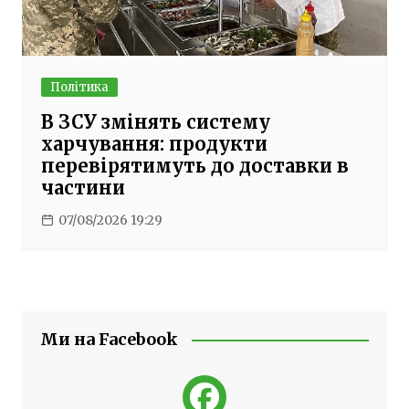
Політика
В ЗСУ змінять систему
харчування: продукти
перевірятимуть до доставки в
частини
07/08/2026 19:29
Ми на Facebook