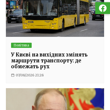
Політика
У Києві на вихідних змінять
маршрути транспорту: де
обмежать рух
07/08/2026 21:28