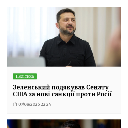
Політика
Зеленський подякував Сенату
США за нові санкції проти Росії
07/08/2026 22:24