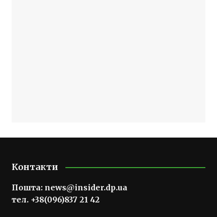
Контакти
Пошта:
news@insider.dp.ua
тел. +38(096)837 21 42