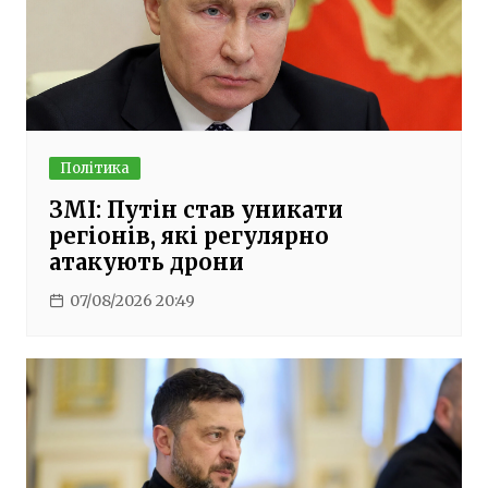
Політика
ЗМІ: Путін став уникати
регіонів, які регулярно
атакують дрони
07/08/2026 20:49