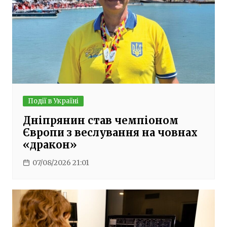
Події в Україні
Дніпрянин став чемпіоном
Європи з веслування на човнах
«дракон»
07/08/2026 21:01