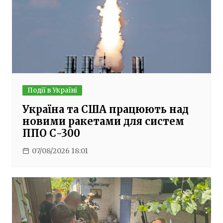
Події в Україні
Україна та США працюють над
новими ракетами для систем
ППО С-300
07/08/2026 18:01