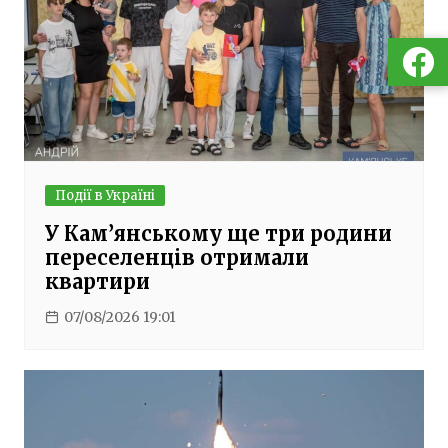
Події в Україні
У Кам’янському ще три родини
переселенців отримали
квартири
07/08/2026 19:01