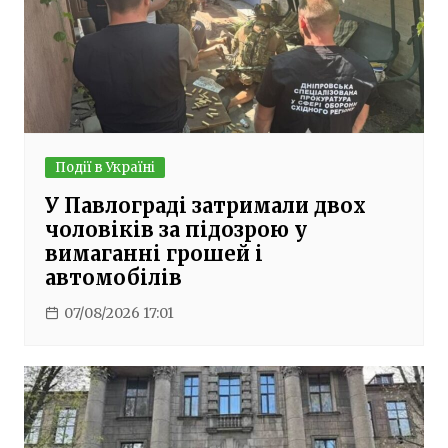
Події в Україні
У Павлограді затримали двох
чоловіків за підозрою у
вимаганні грошей і
автомобілів
07/08/2026 17:01