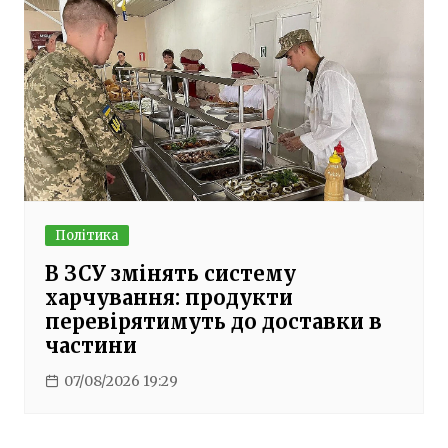
Політика
В ЗСУ змінять систему
харчування: продукти
перевірятимуть до доставки в
частини
07/08/2026 19:29