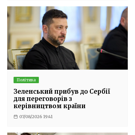
Політика
Зеленський прибув до Сербії
для переговорів з
керівництвом країни
07/08/2026 19:41