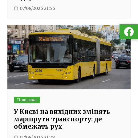
07/08/2026 21:56
Політика
У Києві на вихідних змінять
маршрути транспорту: де
обмежать рух
07/08/2026 21:28