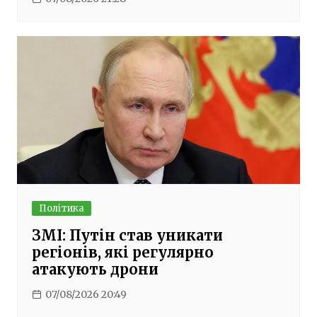
Політика
ЗМІ: Путін став уникати
регіонів, які регулярно
атакують дрони
07/08/2026 20:49