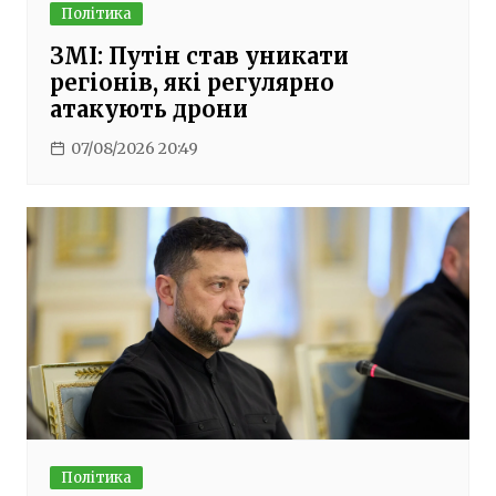
Політика
ЗМІ: Путін став уникати
регіонів, які регулярно
атакують дрони
07/08/2026 20:49
Політика