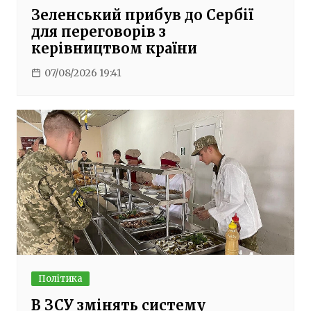
Зеленський прибув до Сербії
для переговорів з
керівництвом країни
07/08/2026 19:41
Політика
В ЗСУ змінять систему