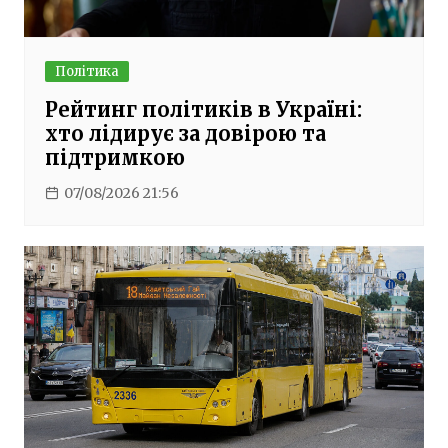
Політика
Рейтинг політиків в Україні:
хто лідирує за довірою та
підтримкою
07/08/2026 21:56