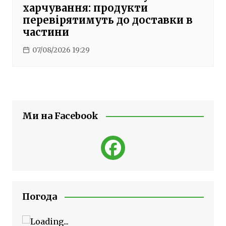
харчування: продукти
перевірятимуть до доставки в
частини
07/08/2026 19:29
Ми на Facebook
Погода