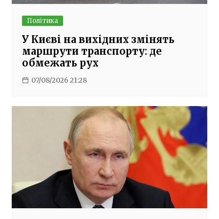
Політика
У Києві на вихідних змінять
маршрути транспорту: де
обмежать рух
07/08/2026 21:28