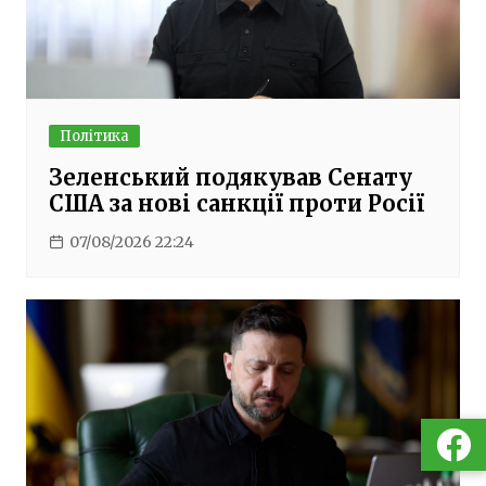
Політика
Зеленський подякував Сенату
США за нові санкції проти Росії
07/08/2026 22:24