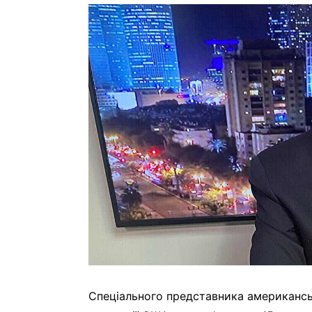
Спеціального представника американсь