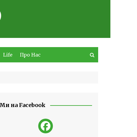
Life
Про Нас
Ми на Facebook