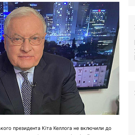
кого президента Кіта Келлога не включили до