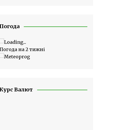
Погода
Погода на 2 тижні
Курс Валют