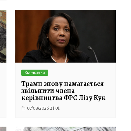
Економіка
Трамп знову намагається
звільнити члена
керівництва ФРС Лізу Кук
07/08/2026 21:01