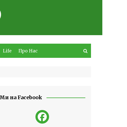
Life
Про Нас
Ми на Facebook