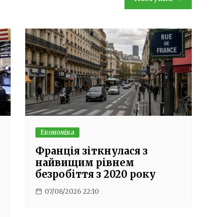
Економіка
Франція зіткнулася з
найвищим рівнем
безробіття з 2020 року
07/08/2026 22:10