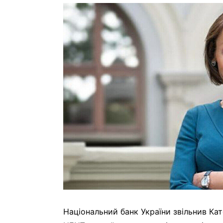
Національний банк України звільнив Ка