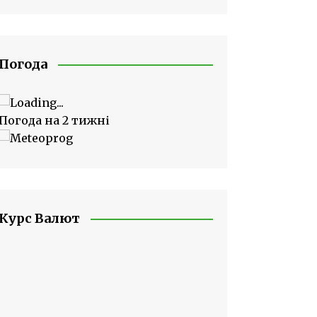
Погода
Погода на 2 тижні
Курс Валют