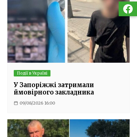
Події в Україні
У Запоріжжі затримали
ймовірного закладника
09/08/2026 16:00