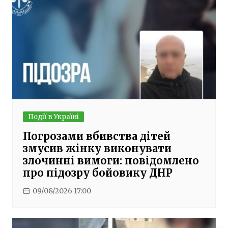
Події в Україні
Погрозами вбивства дітей
змусив жінку виконувати
злочинні вимоги: повідомлено
про підозру бойовику ДНР
09/08/2026 17:00