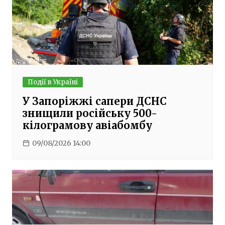
Події в Україні
У Запоріжжі сапери ДСНС
знищили російську 500-
кілограмову авіабомбу
09/08/2026 14:00