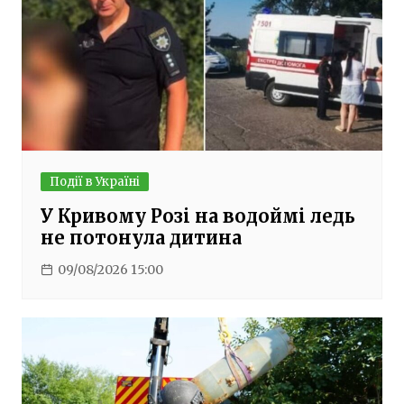
Події в Україні
У Кривому Розі на водоймі ледь
не потонула дитина
09/08/2026 15:00