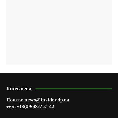
Контакти
Пошта:
news@insider.dp.ua
тел. +38(096)837 21 42