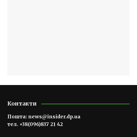
Контакти
Пошта:
news@insider.dp.ua
тел. +38(096)837 21 42