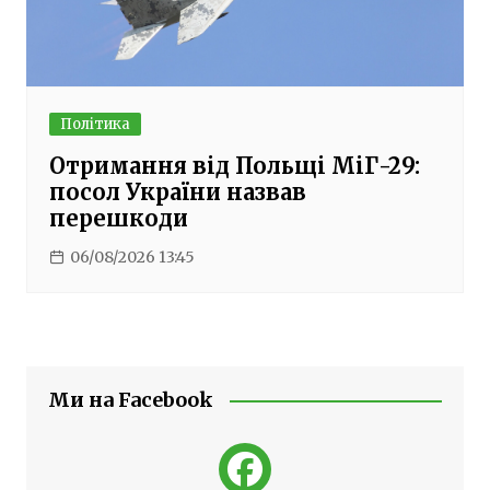
Політика
Отримання від Польщі МіГ-29:
посол України назвав
перешкоди
06/08/2026 13:45
Ми на Facebook