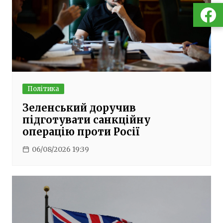
Політика
Зеленський доручив
підготувати санкційну
операцію проти Росії
06/08/2026 19:39