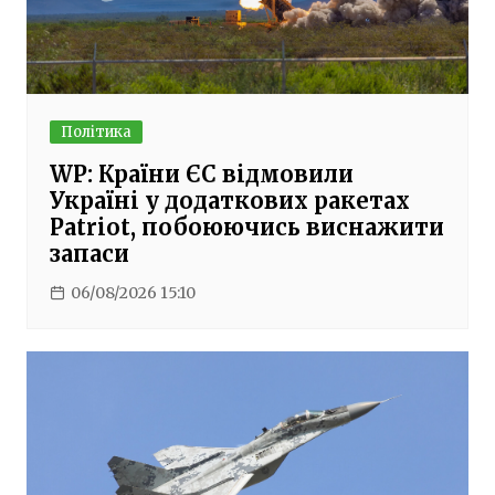
Політика
WP: Країни ЄС відмовили
Україні у додаткових ракетах
Patriot, побоюючись виснажити
запаси
06/08/2026 15:10