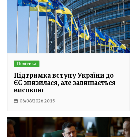
Політика
Підтримка вступу України до
ЄС знизилася, але залишається
високою
06/08/2026 20:15