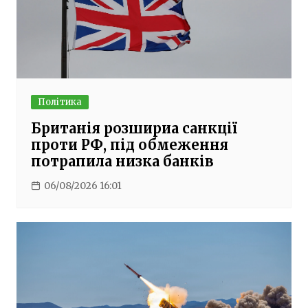
Політика
Британія розшириа санкції
проти РФ, під обмеження
потрапила низка банків
06/08/2026 16:01