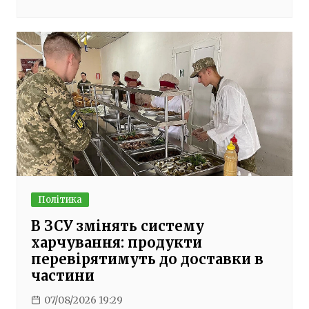
Політика
В ЗСУ змінять систему
харчування: продукти
перевірятимуть до доставки в
частини
07/08/2026 19:29