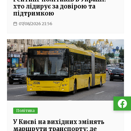
хто лідирує за довірою та
підтримкою
07/08/2026 21:56
Політика
У Києві на вихідних змінять
маршрути транспорту: де