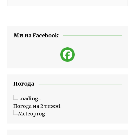
Ми на Facebook
Погода
Погода на 2 тижні