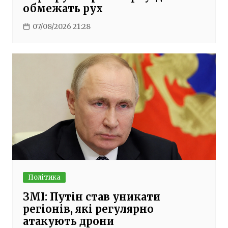
обмежать рух
07/08/2026 21:28
Політика
ЗМІ: Путін став уникати
регіонів, які регулярно
атакують дрони