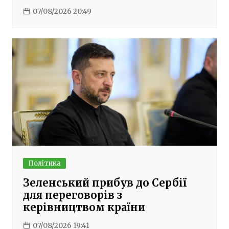
07/08/2026 20:49
Політика
Зеленський прибув до Сербії
для переговорів з
керівництвом країни
07/08/2026 19:41