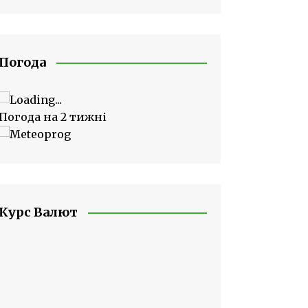
Погода
Погода на 2 тижні
Курс Валют