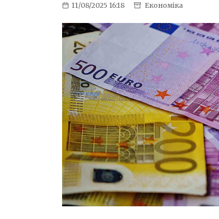
11/08/2025 16:18
Економіка