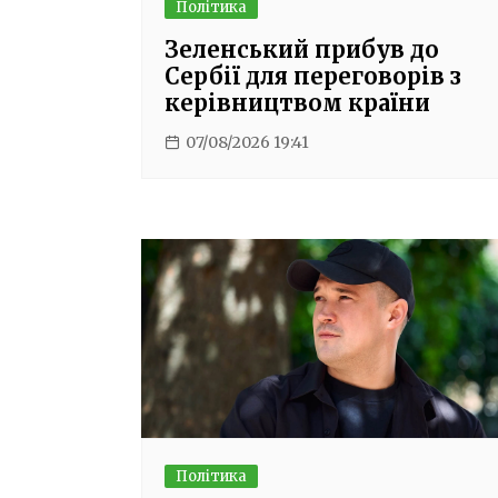
Політика
Зеленський прибув до
Сербії для переговорів з
керівництвом країни
07/08/2026 19:41
Політика