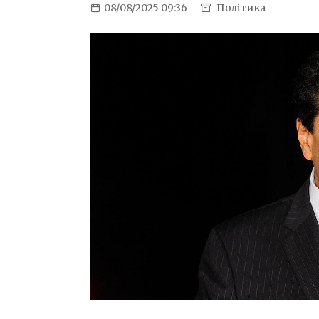
08/08/2025 09:36
Політика