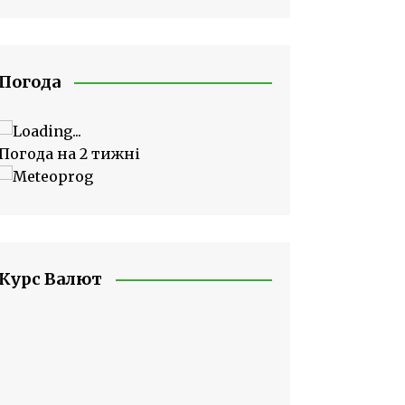
Погода
Погода на 2 тижні
Курс Валют