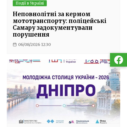
Події в Україні
Неповнолітні за кермом
мототранспорту: поліцейські
Самару задокументували
порушення
06/08/2026 12:30