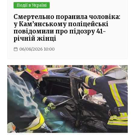
Події в Україні
Смертельно поранила чоловіка:
у Кам’янському поліцейські
повідомили про підозру 41-
річній жінці
06/08/2026 10:00