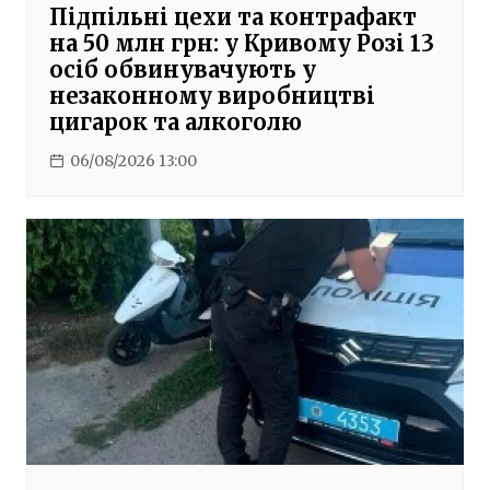
Підпільні цехи та контрафакт
на 50 млн грн: у Кривому Розі 13
осіб обвинувачують у
незаконному виробництві
цигарок та алкоголю
06/08/2026 13:00