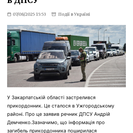
в ДПСУ
07/08/2025 15:53
Події в Україні
У Закарпатській області застрелився
прикордонник. Це сталося в Ужгородському
районі. Про це заявив речник ДПСУ Андрій
Демченко.Зазначимо, що інформація про
загибель прикордонника поширилася