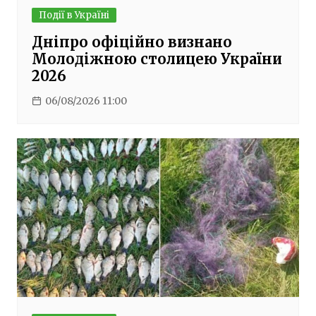
Події в Україні
Дніпро офіційно визнано
Молодіжною столицею України
2026
06/08/2026 11:00