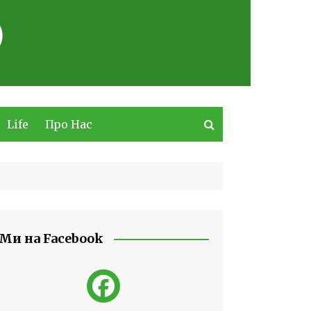
Life
Про Нас
Ми на Facebook