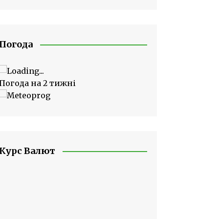
Погода
Погода на 2 тижні
Курс Валют