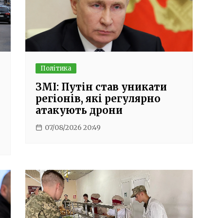
Політика
ЗМІ: Путін став уникати
регіонів, які регулярно
атакують дрони
07/08/2026 20:49