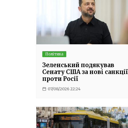
Політика
Зеленський подякував
Сенату США за нові санкції
проти Росії
07/08/2026 22:24