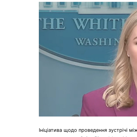
Ініціатива щодо проведення зустрічі мі