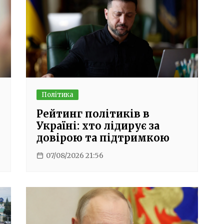
Політика
Рейтинг політиків в
Україні: хто лідирує за
довірою та підтримкою
07/08/2026 21:56