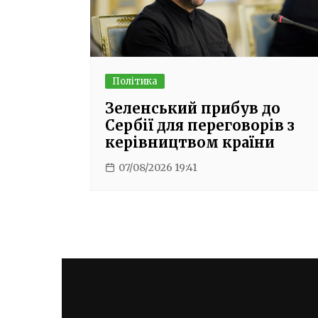
Політика
Зеленський прибув до
Сербії для переговорів з
керівництвом країни
07/08/2026 19:41