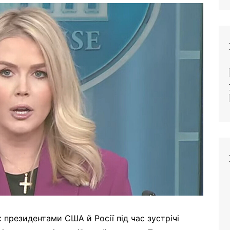
ж президентами США й Росії під час зустрічі