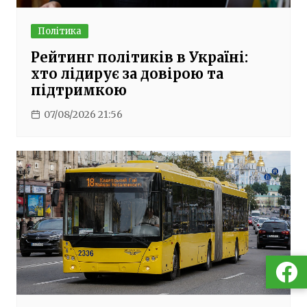
Політика
Рейтинг політиків в Україні:
хто лідирує за довірою та
підтримкою
07/08/2026 21:56