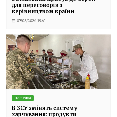
для переговорів з
керівництвом країни
07/08/2026 19:41
Політика
В ЗСУ змінять систему
харчування: продукти