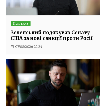
Політика
Зеленський подякував Сенату
США за нові санкції проти Росії
07/08/2026 22:24