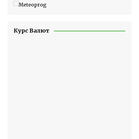
Курс Валют