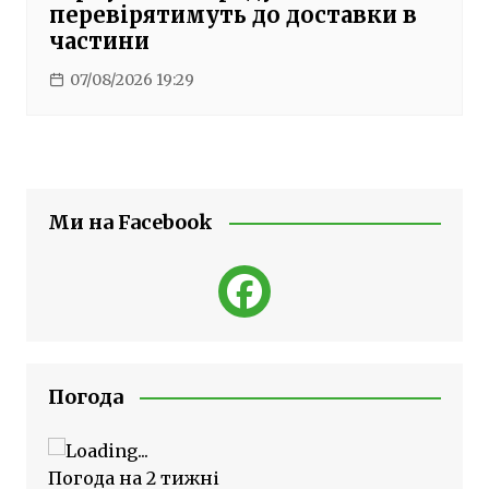
перевірятимуть до доставки в
частини
07/08/2026 19:29
Ми на Facebook
Погода
Погода на 2 тижні