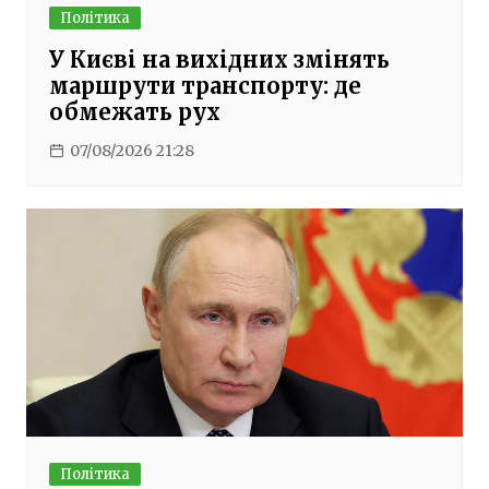
Політика
У Києві на вихідних змінять
маршрути транспорту: де
обмежать рух
07/08/2026 21:28
Політика