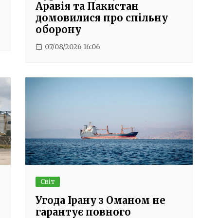
Аравія та Пакистан
домовилися про спільну
оборону
07/08/2026 16:06
Світ
Угода Ірану з Оманом не
гарантує повного