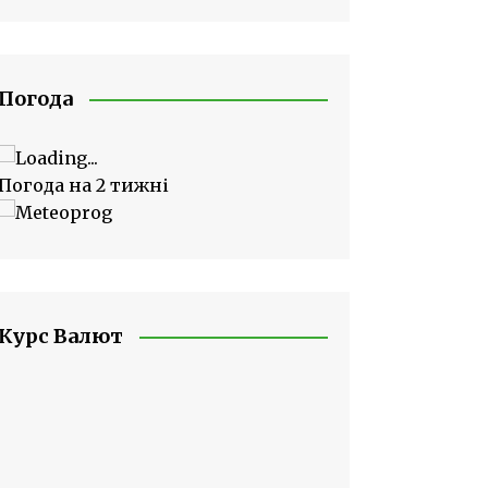
Погода
Погода на 2 тижні
Курс Валют