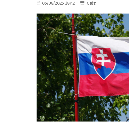
05/08/2025 18:42
Світ