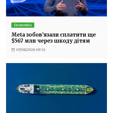
Економіка
Meta зобов’язали сплатити ще
$567 млн через шкоду дітям
07/08/2026 09:52