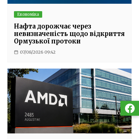
Економіка
Нафта дорожчає через
невизначеність щодо відкриття
Ормузької протоки
07/08/2026 09:42