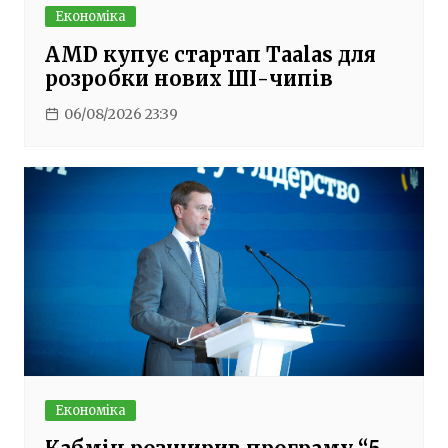
Економіка
AMD купує стартап Taalas для
розробки нових ШІ-чипів
06/08/2026 23:39
Економіка