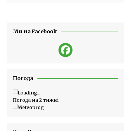
Ми на Facebook
Погода
Погода на 2 тижні