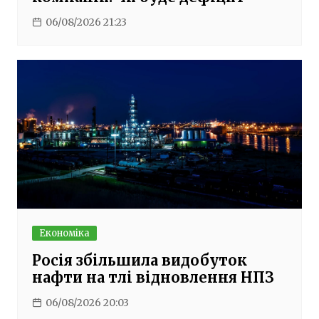
06/08/2026 21:23
Економіка
Росія збільшила видобуток
нафти на тлі відновлення НПЗ
06/08/2026 20:03