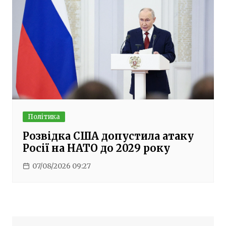
Політика
Розвідка США допустила атаку
Росії на НАТО до 2029 року
07/08/2026 09:27