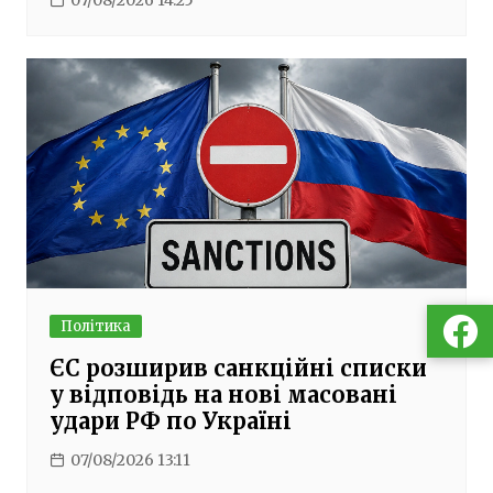
Політика
ЄС розширив санкційні списки
у відповідь на нові масовані
удари РФ по Україні
07/08/2026 13:11