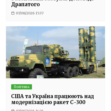
Драпатого
07/08/2026 15:37
Політика
США та Україна працюють над
модернізацією ракет С-300
07/08/2026 14:25