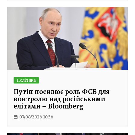
Політика
Путін посилює роль ФСБ для
контролю над російськими
елітами – Bloomberg
07/08/2026 10:36