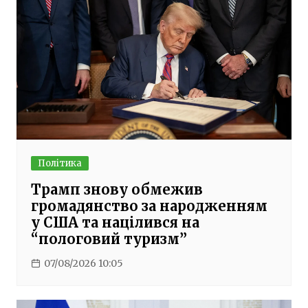
Політика
Трамп знову обмежив
громадянство за народженням
у США та націлився на
“пологовий туризм”
07/08/2026 10:05