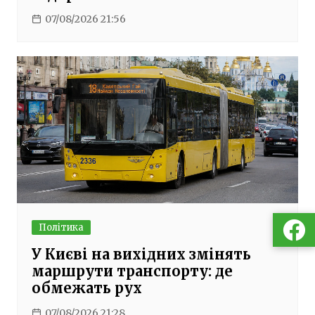
07/08/2026 21:56
Політика
У Києві на вихідних змінять
маршрути транспорту: де
обмежать рух
07/08/2026 21:28