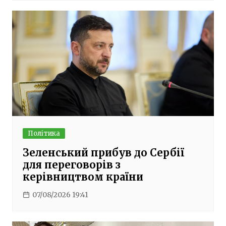
Політика
Зеленський прибув до Сербії
для переговорів з
керівництвом країни
07/08/2026 19:41