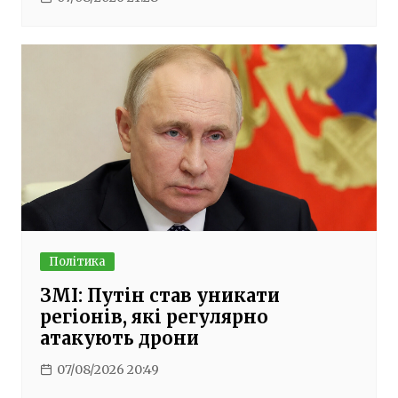
Політика
ЗМІ: Путін став уникати
регіонів, які регулярно
атакують дрони
07/08/2026 20:49