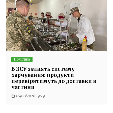
Політика
В ЗСУ змінять систему
харчування: продукти
перевірятимуть до доставки в
частини
07/08/2026 19:29