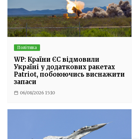
Політика
WP: Країни ЄС відмовили
Україні у додаткових ракетах
Patriot, побоюючись виснажити
запаси
06/08/2026 15:10