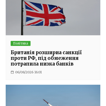
Політика
Британія розшириа санкції
проти РФ, під обмеження
потрапила низка банків
06/08/2026 16:01