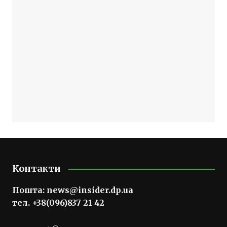
Контакти
Пошта:
news@insider.dp.ua
тел. +38(096)837 21 42