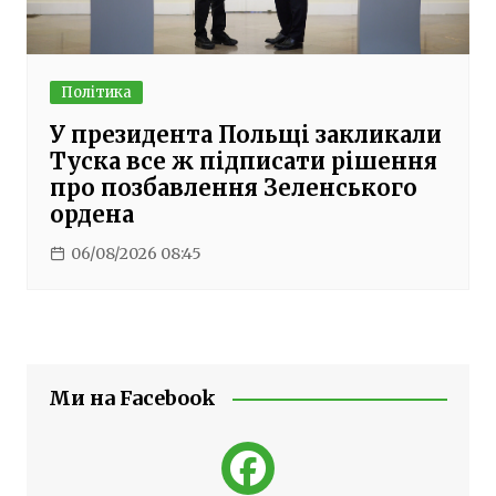
Політика
У президента Польщі закликали
Туска все ж підписати рішення
про позбавлення Зеленського
ордена
06/08/2026 08:45
Ми на Facebook