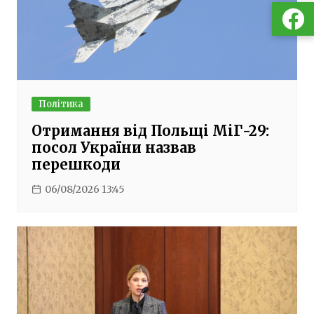
Політика
Отримання від Польщі МіГ-29:
посол України назвав
перешкоди
06/08/2026 13:45