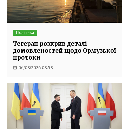
Політика
Тегеран розкрив деталі
домовленостей щодо Ормузької
протоки
06/08/2026 08:58