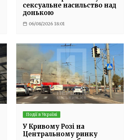
сексуальне насильство над
донькою
06/08/2026 18:01
Події в Україні
У Кривому Розі на
Центральному ринку