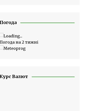
Погода
Погода на 2 тижні
Курс Валют