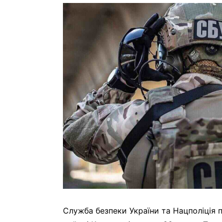
Служба безпеки України та Нацполіція 