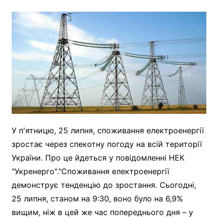
У п'ятницю, 25 липня, споживання електроенергії
зростає через спекотну погоду на всій території
України. Про це йдеться у повідомленні НЕК
"Укренерго"."Споживання електроенергії
демонструє тенденцію до зростання. Сьогодні,
25 липня, станом на 9:30, воно було на 6,9%
вищим, ніж в цей же час попереднього дня – у