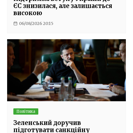
ЄС знизилася, але залишається
високою
06/08/2026 20:15
Політика
Зеленський доручив
підготувати санкційну