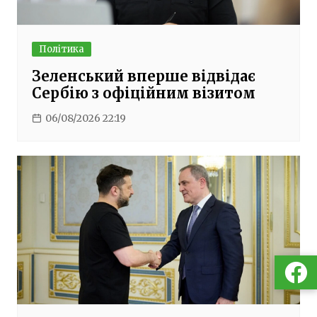
Політика
Зеленський вперше відвідає
Сербію з офіційним візитом
06/08/2026 22:19