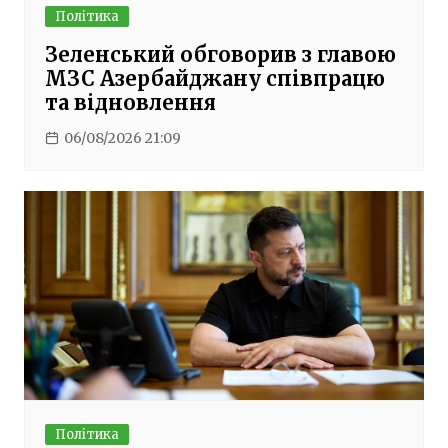
Політика
Зеленський обговорив з главою
МЗС Азербайджану співпрацю
та відновлення
06/08/2026 21:09
Політика