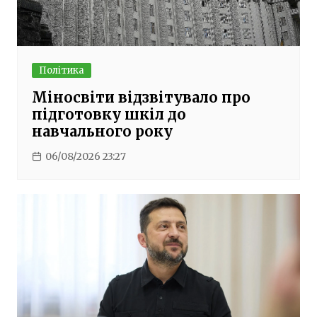
Політика
Міносвіти відзвітувало про
підготовку шкіл до
навчального року
06/08/2026 23:27