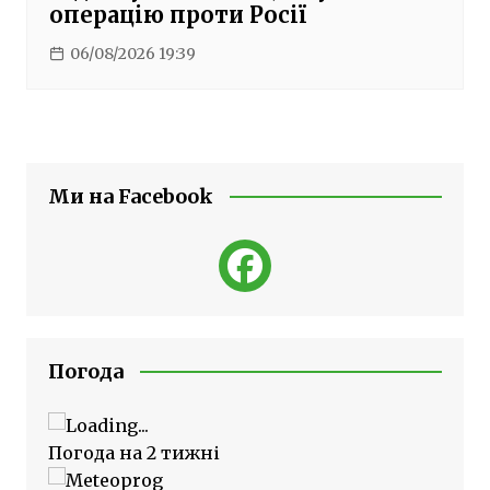
операцію проти Росії
06/08/2026 19:39
Ми на Facebook
Погода
Погода на 2 тижні