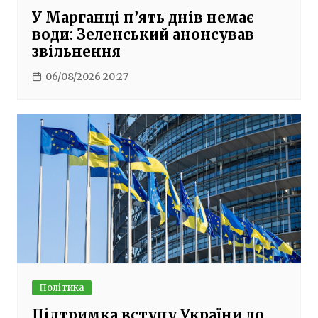
У Марганці п’ять днів немає
води: Зеленський анонсував
звільнення
06/08/2026 20:27
Політика
Підтримка вступу України до