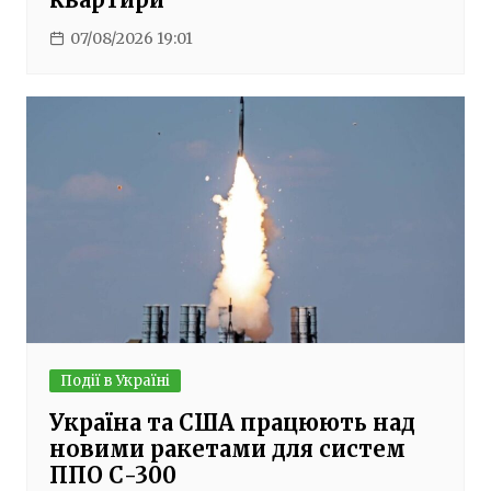
07/08/2026 19:01
Події в Україні
Україна та США працюють над
новими ракетами для систем
ППО С-300