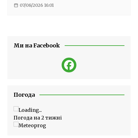
07/08/2026 16:01
Ми на Facebook
Погода
Погода на 2 тижні