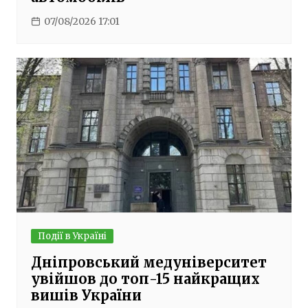
07/08/2026 17:01
Події в Україні
Дніпровський медуніверситет
увійшов до топ-15 найкращих
вишів України