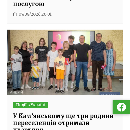
послугою
07/08/2026 20:01
Події в Україні
У Кам’янському ще три родини
переселенців отримали
квартири