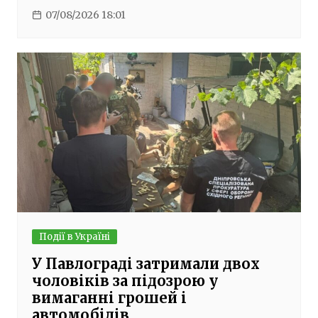
07/08/2026 18:01
Події в Україні
У Павлограді затримали двох
чоловіків за підозрою у
вимаганні грошей і
автомобілів