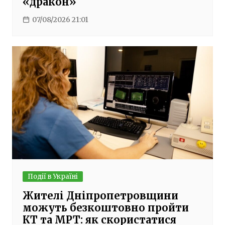
«дракон»
07/08/2026 21:01
Події в Україні
Жителі Дніпропетровщини
можуть безкоштовно пройти
КТ та МРТ: як скористатися