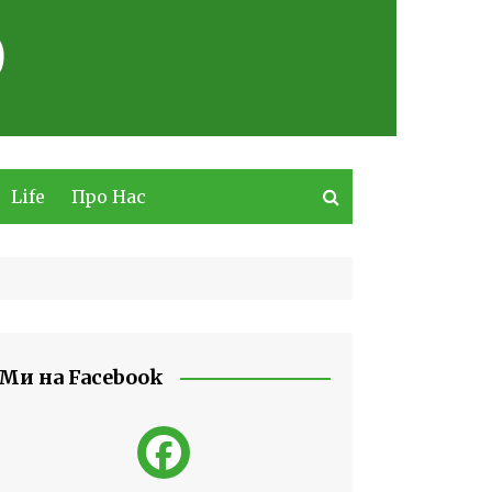
Life
Про Нас
Ми на Facebook