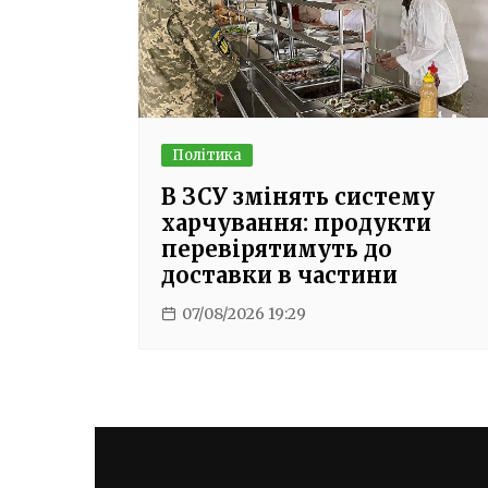
Політика
В ЗСУ змінять систему
харчування: продукти
перевірятимуть до
доставки в частини
07/08/2026 19:29