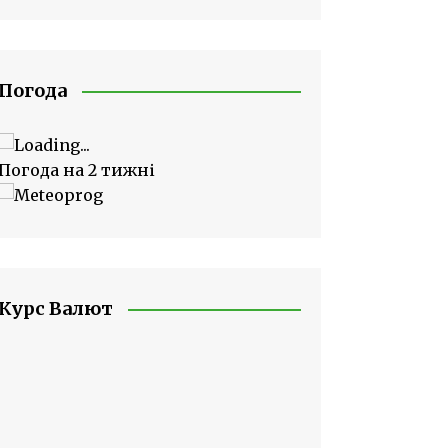
Погода
Погода на 2 тижні
Курс Валют