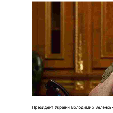
Президент України Володимир Зеленськ