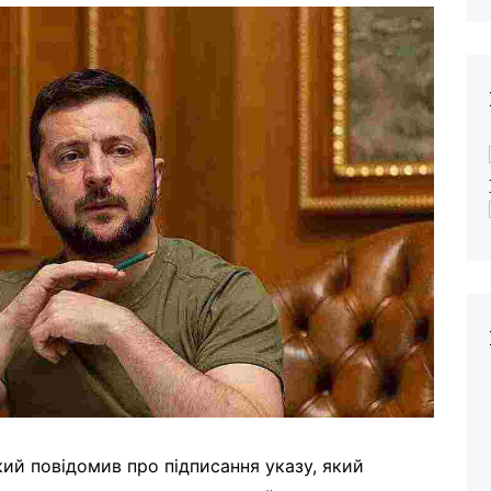
ий повідомив про підписання указу, який