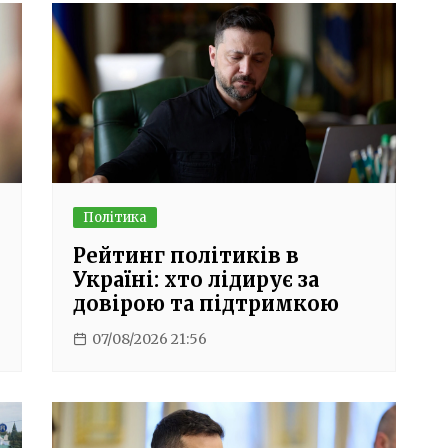
Політика
Рейтинг політиків в
Україні: хто лідирує за
довірою та підтримкою
07/08/2026 21:56