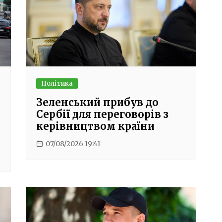
Політика
Зеленський прибув до
Сербії для переговорів з
керівництвом країни
07/08/2026 19:41