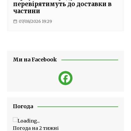
перевірятимуть до доставки в
частини
07/08/2026 19:29
Ми на Facebook
Погода
Погода на 2 тижні