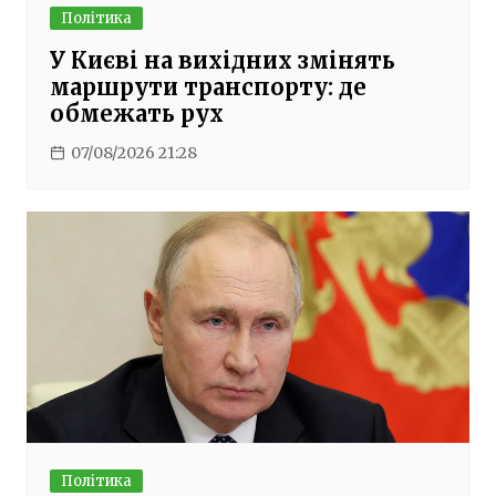
Політика
У Києві на вихідних змінять
маршрути транспорту: де
обмежать рух
07/08/2026 21:28
Політика