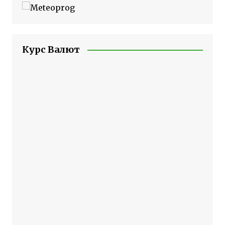
Курс Валют