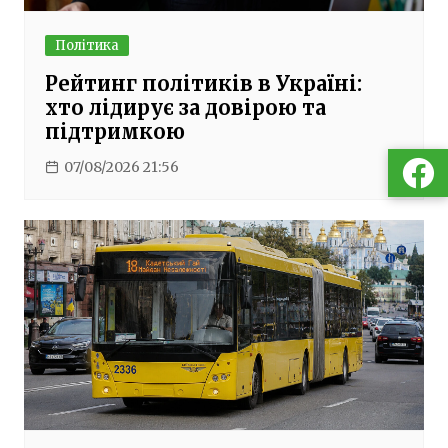
Політика
Рейтинг політиків в Україні:
хто лідирує за довірою та
підтримкою
07/08/2026 21:56