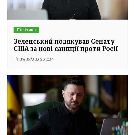
Політика
Зеленський подякував Сенату
США за нові санкції проти Росії
07/08/2026 22:24