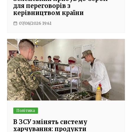
для переговорів з
керівництвом країни
07/08/2026 19:41
Політика
В ЗСУ змінять систему
харчування: продукти