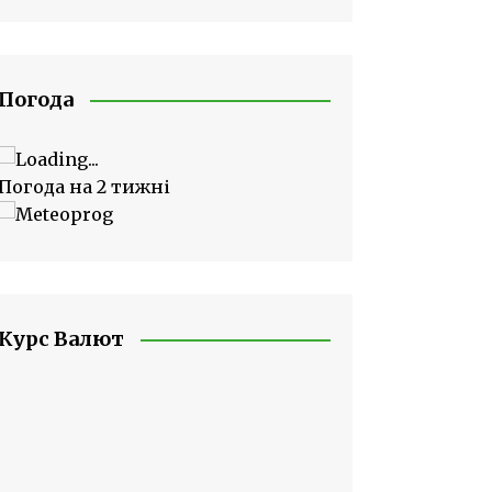
Погода
Погода на 2 тижні
Курс Валют