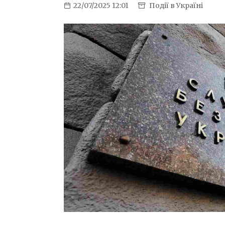
22/07/2025 12:01
Події в Україні