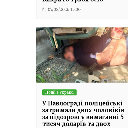
07/08/2026 15:00
Події в Україні
У Павлограді поліцейські
затримали двох чоловіків
за підозрою у вимаганні 5
тисяч доларів та двох