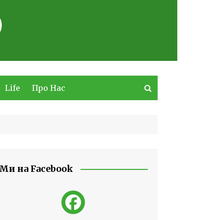
Life
Про Нас
Ми на Facebook