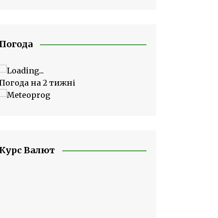
Погода
Погода на 2 тижні
Курс Валют