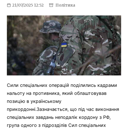
21/07/2025 12:52
Політика
Сили спеціальних операцій поділились кадрами
нальоту на противника, який облаштовував
позицію в українському
прикордонні.Зазначається, що під час виконання
спеціальних завдань неподалік кордону з РФ,
група одного з підрозділів Сил спеціальних