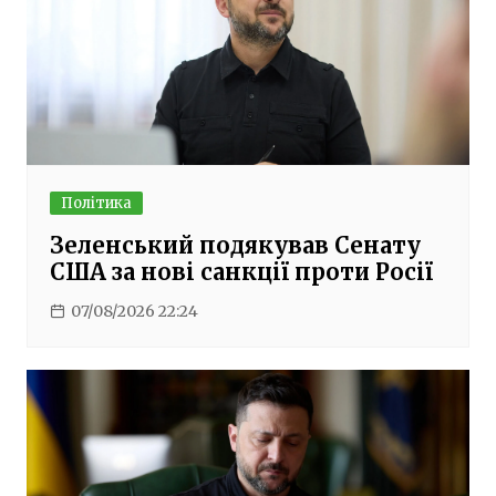
Політика
Зеленський подякував Сенату
США за нові санкції проти Росії
07/08/2026 22:24