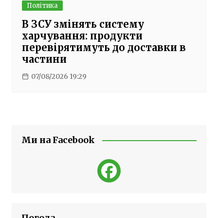
Політика
В ЗСУ змінять систему
харчування: продукти
перевірятимуть до доставки в
частини
07/08/2026 19:29
Ми на Facebook
Погода