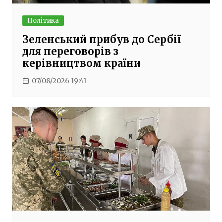
Політика
Зеленський прибув до Сербії
для переговорів з
керівництвом країни
07/08/2026 19:41