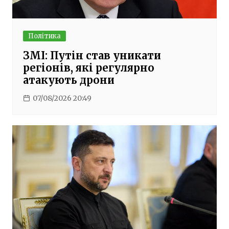
Політика
ЗМІ: Путін став уникати
регіонів, які регулярно
атакують дрони
07/08/2026 20:49