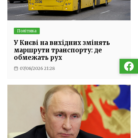
Політика
У Києві на вихідних змінять
маршрути транспорту: де
обмежать рух
07/08/2026 21:28