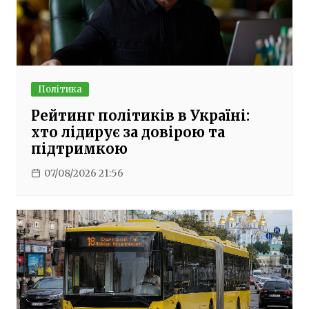
Політика
Рейтинг політиків в Україні:
хто лідирує за довірою та
підтримкою
07/08/2026 21:56