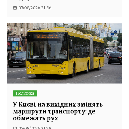
07/08/2026 21:56
Політика
У Києві на вихідних змінять
маршрути транспорту: де
обмежать рух
07/08/2026 21:28