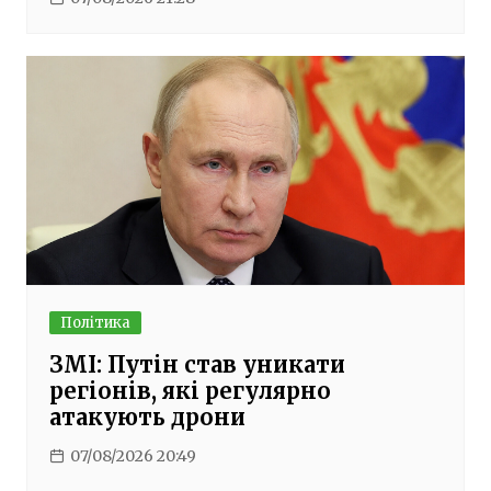
Політика
ЗМІ: Путін став уникати
регіонів, які регулярно
атакують дрони
07/08/2026 20:49