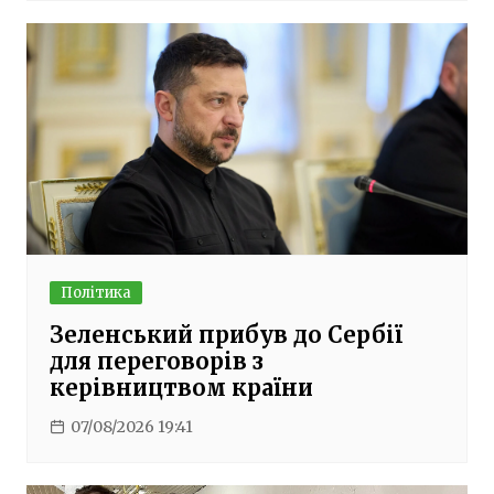
Політика
Зеленський прибув до Сербії
для переговорів з
керівництвом країни
07/08/2026 19:41