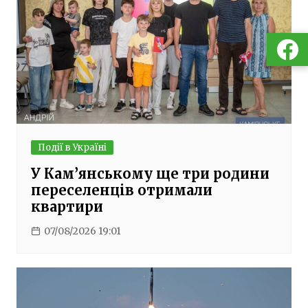
Події в Україні
У Кам’янському ще три родини
переселенців отримали
квартири
07/08/2026 19:01