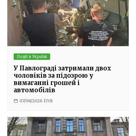
Події в Україні
У Павлограді затримали двох
чоловіків за підозрою у
вимаганні грошей і
автомобілів
07/08/2026 17:01