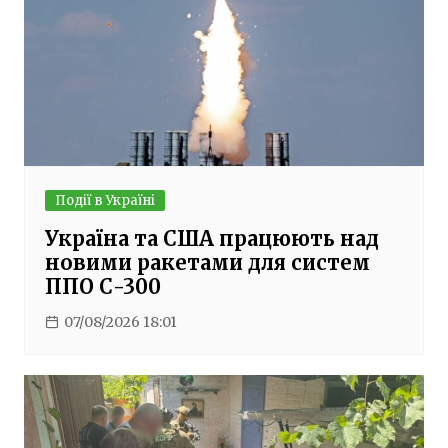
Події в Україні
Україна та США працюють над
новими ракетами для систем
ППО С-300
07/08/2026 18:01