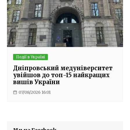
Події в Україні
Дніпровський медуніверситет
увійшов до топ-15 найкращих
вишів України
07/08/2026 16:01