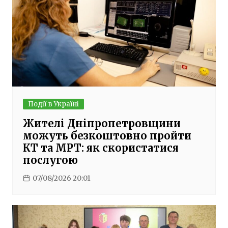
Події в Україні
Жителі Дніпропетровщини
можуть безкоштовно пройти
КТ та МРТ: як скористатися
послугою
07/08/2026 20:01